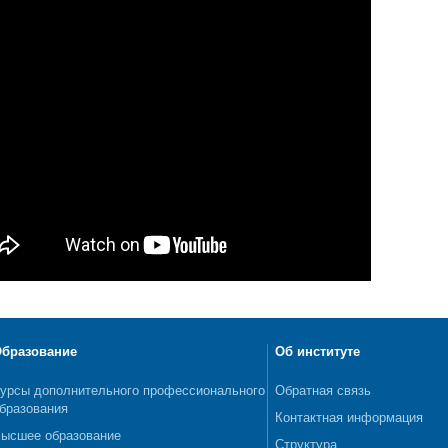
бразование
Об институте
урсы дополнительного профессионального
Обратная связь
бразования
Контактная информация
ысшее образование
Структура