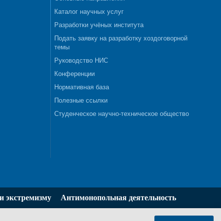
Каталог научных услуг
Разработки учёных института
Подать заявку на разработку хоздоговорной
темы
Руководство НИС
Конференции
Нормативная база
Полезные ссылки
Студенческое научно-техническое общество
и экстремизму
Антимонопольная деятельность