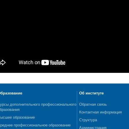
бразование
Об институте
урсы дополнительного профессионального
Обратная связь
бразования
Контактная информация
ысшее образование
Структура
реднее профессиональное образование
Администрация