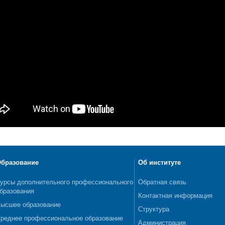
бразование
Об институте
урсы дополнительного профессионального
Обратная связь
бразования
Контактная информация
ысшее образование
Структура
реднее профессиональное образование
Администрация