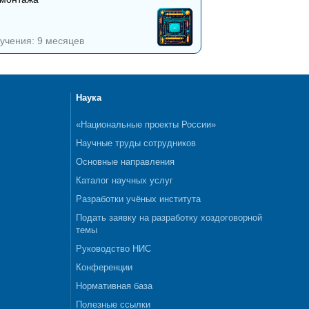
учения: 9 месяцев
Наука
«Национальные проекты России»
Научные труды сотрудников
Основные направления
Каталог научных услуг
Разработки учёных института
Подать заявку на разработку хоздоговорной
темы
Руководство НИС
Конференции
Нормативная база
Полезные ссылки