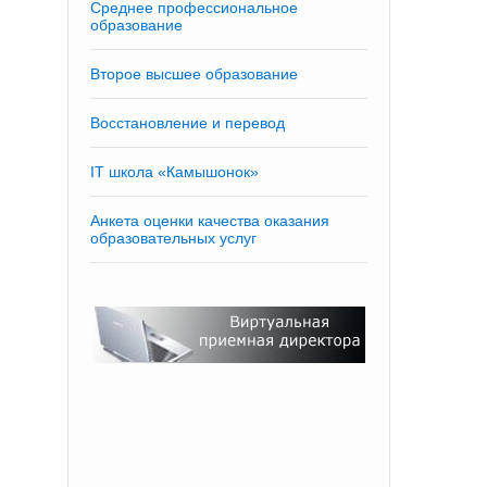
Среднее профессиональное
образование
Второе высшее образование
Восстановление и перевод
IT школа «Камышонок»
Анкета оценки качества оказания
образовательных услуг