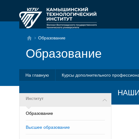
Образование
Образование
На главную
Курсы дополнительного профессион
НАШИ
Институт
Образование
Высшее образование